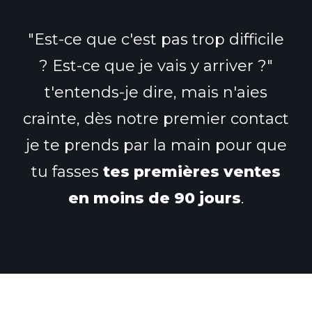
"Est-ce que c'est pas trop difficile
? Est-ce que je vais y arriver ?"
t'entends-je dire, mais n'aies
crainte, dès notre premier contact
je te prends par la main pour que
tu fasses
tes premières ventes
en moins de 90 jours
.