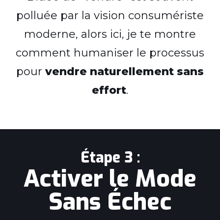
polluée par la vision consumériste
moderne, alors ici, je te montre
comment humaniser le processus
pour
vendre naturellement sans
effort
.
Étape 3 :
Activer le Mode
Sans Échec