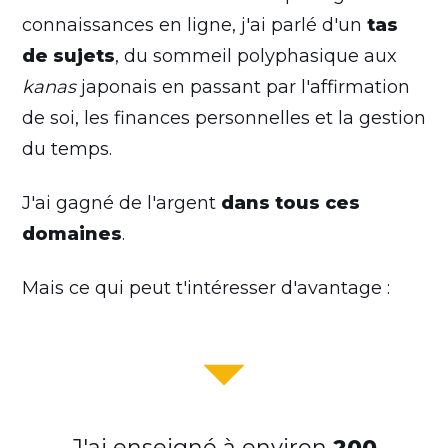
connaissances en ligne, j'ai parlé d'un
tas
de sujets
, du sommeil polyphasique aux
kanas
japonais en passant par l'affirmation
de soi, les finances personnelles et la gestion
du temps.
J'ai gagné de l'argent
dans tous ces
domaines
.
Mais ce qui peut t'intéresser d'avantage :
J'ai enseigné à environ
200