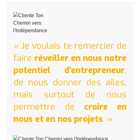
« Je voulais te remercier de
faire
réveiller en nous notre
potentiel d’entrepreneur
,
de nous donner des ailes,
mais surtout de nous
permettre de
croire en
nous et en nos projets
. »