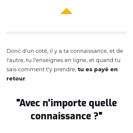
Donc d'un coté, il y a ta connaissance, et de
l'autre, tu l'enseignes en ligne, et quand tu
sais comment t'y prendre,
tu es payé en
retour
.
"Avec n'importe quelle
connaissance ?"