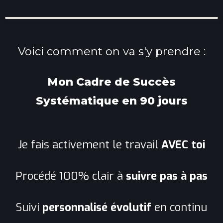
Voici comment on va s'y prendre :
Mon Cadre de Succès
Systématique en 90 jours
Je fais activement le travail
AVEC toi
Procédé 100% clair à
suivre pas à pas
Suivi
personnalisé évolutif
en continu