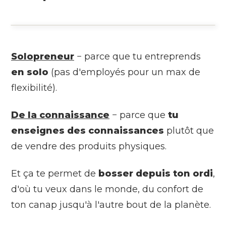
Solopreneur
− parce que tu entreprends
en solo
(pas d'employés pour un max de
flexibilité).
De la connaissance
− parce que
tu
enseignes des connaissances
plutôt que
de vendre des produits physiques.
Et ça te permet de
bosser depuis ton ordi
,
d'où tu veux dans le monde, du confort de
ton canap jusqu'à l'autre bout de la planète.