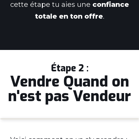
cette étape tu aies une
confiance
totale en ton offre
.
Étape 2 :
Vendre Quand on
n'est pas Vendeur