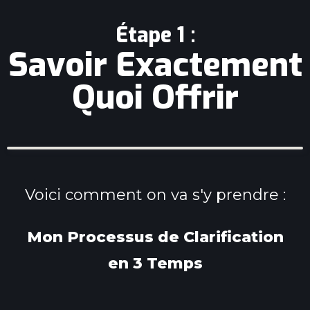
Étape 1 :
Savoir Exactement
Quoi Offrir
Voici comment on va s'y prendre :
Mon Processus de Clarification
en 3 Temps