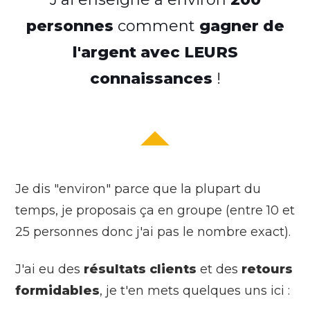
personnes
comment
gagner de
l'argent avec LEURS
connaissances
!
Je dis "environ" parce que la plupart du
temps, je proposais ça en groupe (entre 10 et
25 personnes donc j'ai pas le nombre exact).
J'ai eu des
résultats clients
et des
retours
formidables
, je t'en mets quelques uns ici :