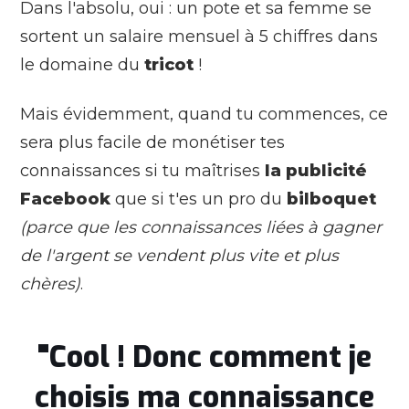
Dans l'absolu, oui : un pote et sa femme se
sortent un salaire mensuel à 5 chiffres dans
le domaine du
tricot
!
Mais évidemment, quand tu commences, ce
sera plus facile de monétiser tes
connaissances si tu maîtrises
la publicité
Facebook
que si t'es un pro du
bilboquet
(parce que les connaissances liées à gagner
de l'argent se vendent plus vite et plus
chères)
.
"Cool ! Donc comment je
choisis ma connaissance