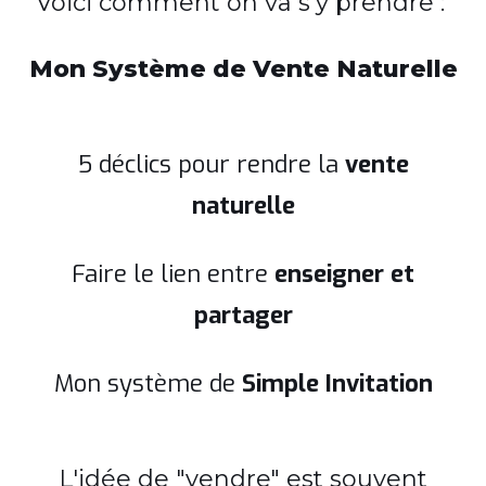
Voici comment on va s'y prendre :
Mon Système de Vente Naturelle
5 déclics pour rendre la
vente
naturelle
Faire le lien entre
enseigner et
partager
Mon système de
Simple Invitation
L'idée de "vendre" est souvent