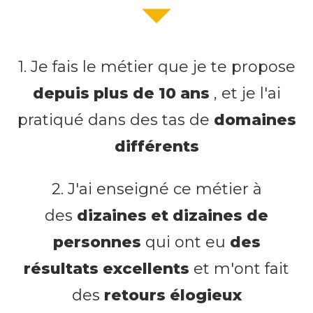
1. Je fais le métier que je te propose
depuis plus de 10 ans
, et je l'ai
pratiqué dans des tas de
domaines
différents
2. J'ai enseigné ce métier à
des
dizaines et dizaines de
personnes
qui ont eu
des
résultats excellents
et m'ont fait
des
retours élogieux