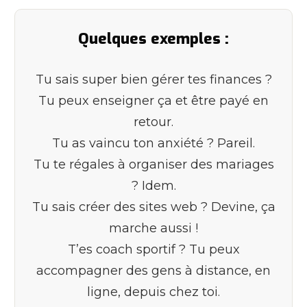
Quelques exemples :
Tu sais super bien gérer tes finances ?
Tu peux enseigner ça et être payé en
retour.
Tu as vaincu ton anxiété ? Pareil.
Tu te régales à organiser des mariages
? Idem.
Tu sais créer des sites web ? Devine, ça
marche aussi !
T’es coach sportif ? Tu peux
accompagner des gens à distance, en
ligne, depuis chez toi.