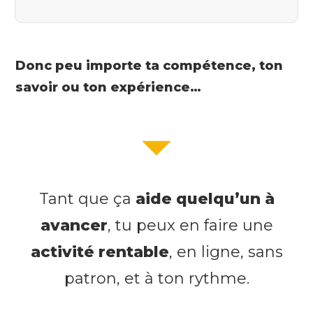
Donc peu importe ta compétence, ton
savoir ou ton expérience…
Tant que ça
aide quelqu’un à
avancer
, tu peux en faire une
activité rentable
, en ligne, sans
patron, et à ton rythme.