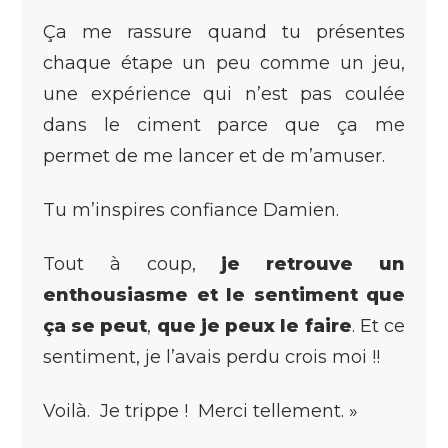
Ça me rassure quand tu présentes
chaque étape un peu comme un jeu,
une expérience qui n’est pas coulée
dans le ciment parce que ça me
permet de me lancer et de m’amuser.
Tu m’inspires confiance Damien.
Tout à coup,
je retrouve un
enthousiasme et le sentiment que
ça se peut
,
que je peux le faire
. Et ce
sentiment, je l’avais perdu crois moi !!
Voilà. Je trippe ! Merci tellement. »