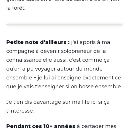
la forêt.
Petite note d'ailleurs :
j'ai appris à ma
compagne à devenir solopreneur de la
connaissance elle aussi, c'est comme ça
qu'on a pu voyager autour du monde
ensemble − je lui ai enseigné exactement ce
que je vais t'enseigner si on bosse ensemble.
Je t'en dis davantage sur
ma life ici
si ça
t'intéresse.
Pendant ces 10+ années
à partager mes