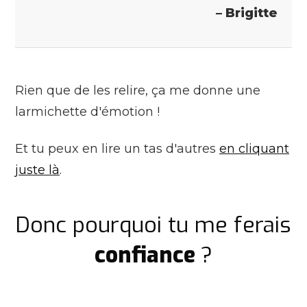
– Brigitte
Rien que de les relire, ça me donne une
larmichette d'émotion !
Et tu peux en lire un tas d'autres
en cliquant
juste là
.
Donc pourquoi tu me ferais
confiance
?