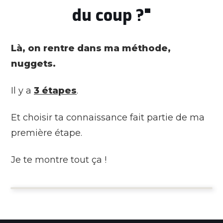
du coup ?"
Là, on rentre dans ma méthode,
nuggets.
Il y a
3 étapes
.
Et choisir ta connaissance fait partie de ma
première étape.
Je te montre tout ça !