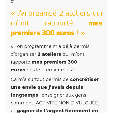
« J’ai organisé 2 ateliers qui
m’ont rapporté
mes
premiers 300 euros
! »
« Ton programme m’a déjà permis
d’organiser
2 ateliers
qui m’ont
rapporté
mes premiers 300
euros
dès le premier mois !
Ça m’a surtout permis de
concrétiser
une envie que j’avais depuis
longtemps
: enseigner aux gens
comment [ACTIVITÉ NON DIVULGUÉE]
et
gagner de l’argent fièrement en