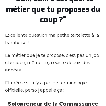
métier que tu proposes du
coup ?"
Excellente question ma petite tartelette à la
framboise !
Le métier que je te propose, c'est pas un job
classique, même si ça existe depuis des
années.
Et même s'il n'y a pas de terminologie
officielle, perso j'appelle ça :
Solopreneur de la Connaissance