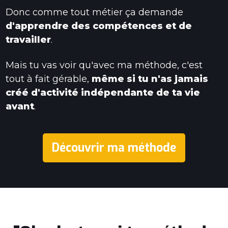
Donc comme tout métier ça demande
d'apprendre des compétences et de
travailler
.
Mais tu vas voir qu'avec ma méthode, c'est
tout à fait gérable,
même si tu n'as jamais
créé d'activité indépendante de ta vie
avant
.
Découvrir ma méthode