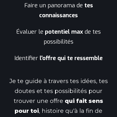
Faire un panorama de
tes
connaissances
Évaluer le
potentiel max
de tes
possibilités
Identifier
l'offre qui te ressemble
Je te guide à travers tes idées, tes
doutes et tes possibilités pour
trouver une offre
qui fait sens
pour toi
, histoire qu'à la fin de