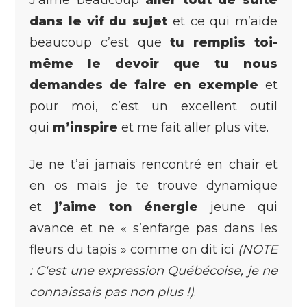
dans le vif du sujet
et ce qui m’aide
beaucoup c’est que
tu remplis toi-
même le devoir que tu nous
demandes de faire en exemple
et
pour moi, c’est un excellent outil
qui
m’inspire
et me fait aller plus vite.
Je ne t’ai jamais rencontré en chair et
en os mais je te trouve dynamique
et
j’aime ton énergie
jeune qui
avance et ne « s’enfarge pas dans les
fleurs du tapis » comme on dit ici
(NOTE
: C'est une expression Québécoise, je ne
connaissais pas non plus !)
.