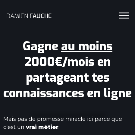
DAMIEN
FAUCHE
Gagne
au moins
2000€/mois en
partageant tes
connaissances en ligne
Mais pas de promesse miracle ici parce que
c'est un
vrai métier
.