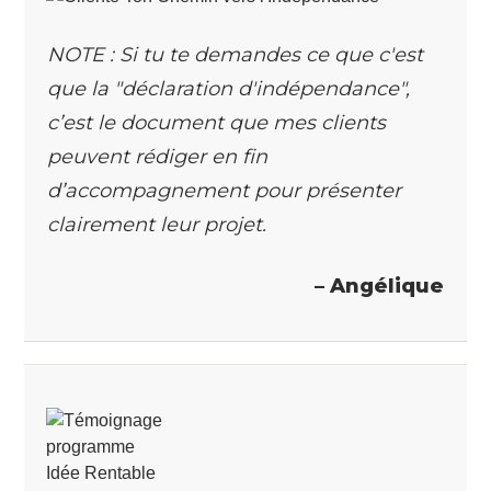
NOTE : Si tu te demandes ce que c'est
que la "déclaration d'indépendance",
c’est le document que mes clients
peuvent rédiger en fin
d’accompagnement pour présenter
clairement leur projet.
– Angélique