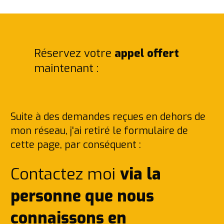
Réservez votre
appel offert
maintenant :
Suite à des demandes reçues en dehors de
mon réseau, j'ai retiré le formulaire de
cette page, par conséquent :
Contactez moi
via la
personne que nous
connaissons en