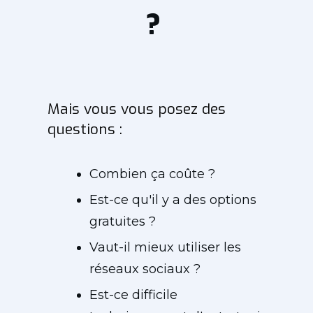
?
Mais vous vous posez des
questions :
Combien ça coûte ?
Est-ce qu'il y a des options
gratuites ?
Vaut-il mieux utiliser les
réseaux sociaux ?
Est-ce difficile