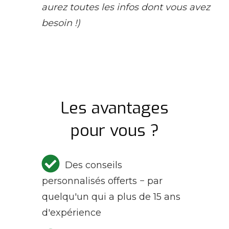
aurez toutes les infos dont vous avez
besoin !)
Les avantages
pour vous ?
Des conseils
personnalisés offerts − par
quelqu'un qui a plus de 15 ans
d'expérience