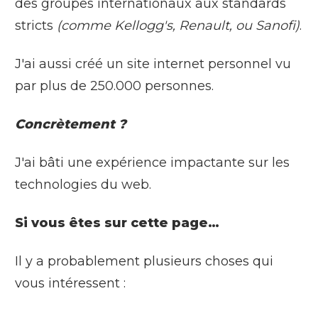
des groupes internationaux aux standards
stricts
(comme Kellogg's, Renault, ou Sanofi)
.
J'ai aussi créé un site internet personnel vu
par plus de 250.000 personnes.
Concrètement ?
J'ai bâti une expérience impactante sur les
technologies du web.
Si vous êtes sur cette page…
Il y a probablement plusieurs choses qui
vous intéressent :