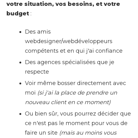
votre situation, vos besoins, et votre
budget
:
Des amis
webdesigner/webdéveloppeurs
compétents et en qui j'ai confiance
Des agences spécialisées que je
respecte
Voir même bosser directement avec
moi
(si j'ai la place de prendre un
nouveau client en ce moment)
Ou bien sûr, vous pourrez décider que
ce n'est pas le moment pour vous de
faire un site
(mais au moins vous