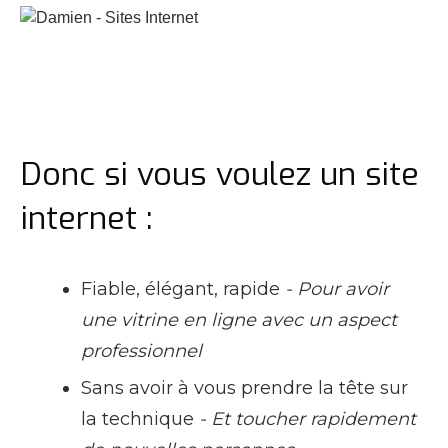
Donc si vous voulez un site
internet :
Fiable, élégant, rapide
- Pour avoir
une vitrine en ligne avec un aspect
professionnel
Sans avoir à vous prendre la tête sur
la technique
- Et toucher rapidement