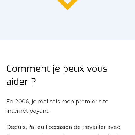
Comment je peux vous
aider ?
En 2006, je réalisais mon premier site
internet payant.
Depuis, j'ai eu l'occasion de travailler avec