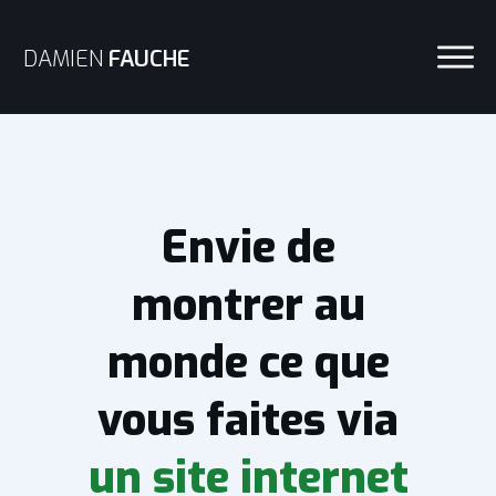
DAMIEN
FAUCHE
Envie de
montrer au
monde ce que
vous faites via
un site internet