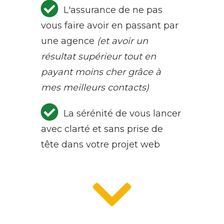
L'assurance de ne pas
vous faire avoir en passant par
une agence
(et avoir un
résultat supérieur tout en
payant moins cher grâce à
mes meilleurs contacts)
La sérénité de vous lancer
avec clarté et sans prise de
tête dans votre projet web