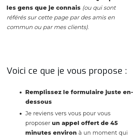
les gens que je connais
(ou qui sont
référés sur cette page par des amis en
commun ou par mes clients)
.
Voici ce que je vous propose :
Remplissez le formulaire juste en-
dessous
Je reviens vers vous pour vous
proposer
un appel offert de 45
minutes environ
à un moment qui