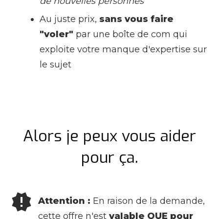
de nouvelles personnes
Au juste prix,
sans vous faire
"voler"
par une boîte de com qui
exploite votre manque d'expertise sur
le sujet
Alors je peux vous aider
pour ça.
Attention :
En raison de la demande,
cette offre n'est
valable QUE pour