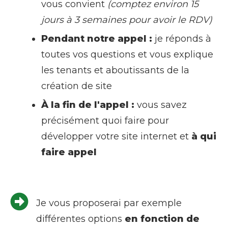
vous convient
(comptez environ 15
jours à 3 semaines pour avoir le RDV)
Pendant notre appel :
je réponds à
toutes vos questions et vous explique
les tenants et aboutissants de la
création de site
À la fin de l'appel :
vous savez
précisément quoi faire pour
développer votre site internet et
à qui
faire appel
Je vous proposerai par exemple
différentes options
en fonction de