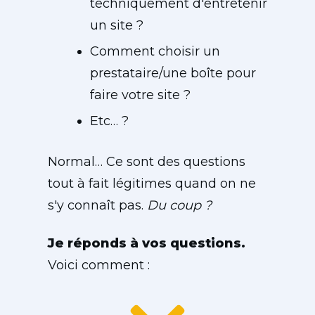
techniquement d'entretenir
un site ?
Comment choisir un
prestataire/une boîte pour
faire votre site ?
Etc… ?
Normal… Ce sont des questions
tout à fait légitimes quand on ne
s'y connaît pas.
Du coup ?
Je réponds à vos questions.
Voici comment :